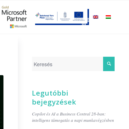
Legutóbbi
bejegyzések
Copilot és AI a Business Central 28-ban:
intelligens támogatás a napi munkavégzésben