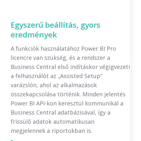
Egyszerű beállítás, gyors
eredmények
A funkciók használatához Power BI Pro
licencre van szükség, és a rendszer a
Business Central első indításkor végigvezeti
a felhasználót az „Assisted Setup”
varázslón, ahol az alkalmazások
összekapcsolása történik. Minden jelentés
Power BI API-kon keresztül kommunikál a
Business Central adatbázisával, így a
frissülő adatok automatikusan
megjelennek a riportokban is.