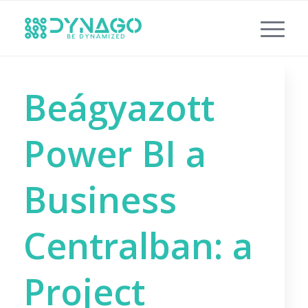
Beágyazott
Power BI a
Business
Centralban: a
Project