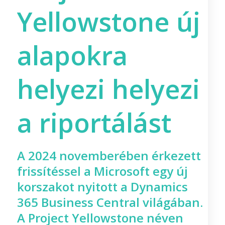
Yellowstone új
alapokra
helyezi helyezi
a riportálást
A 2024 novemberében érkezett
frissítéssel a Microsoft egy új
korszakot nyitott a Dynamics
365 Business Central világában.
A Project Yellowstone néven