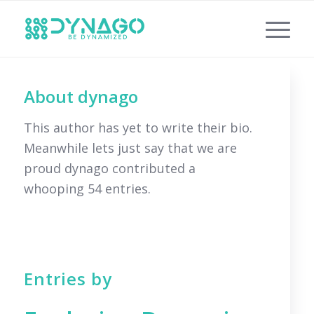
About
dynago
This author has yet to write their bio.
Meanwhile lets just say that we are
proud
dynago
contributed a
whooping 54 entries.
Entries by