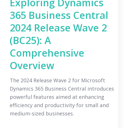
Exploring Dynamics
365 Business Central
2024 Release Wave 2
(BC25): A
Comprehensive
Overview
The 2024 Release Wave 2 for Microsoft
Dynamics 365 Business Central introduces
powerful features aimed at enhancing
efficiency and productivity for small and
medium-sized businesses.