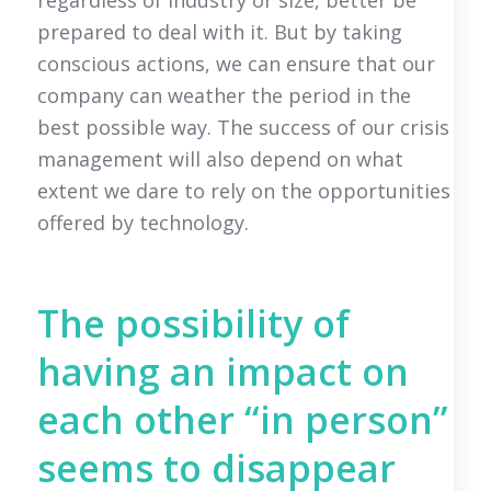
regardless of industry or size, better be
prepared to deal with it. But by taking
conscious actions, we can ensure that our
company can weather the period in the
best possible way. The success of our crisis
management will also depend on what
extent we dare to rely on the opportunities
offered by technology.
The possibility of
having an impact on
each other “in person”
seems to disappear