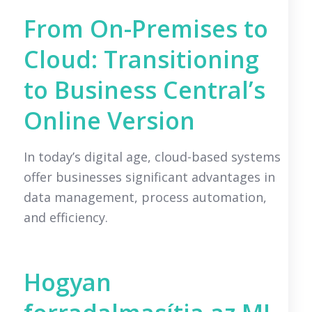
From On-Premises to
Cloud: Transitioning
to Business Central’s
Online Version
In today’s digital age, cloud-based systems
offer businesses significant advantages in
data management, process automation,
and efficiency.
Hogyan