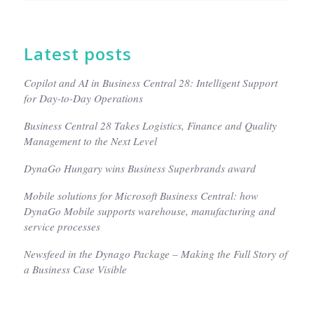
Latest posts
Copilot and AI in Business Central 28: Intelligent Support
for Day-to-Day Operations
Business Central 28 Takes Logistics, Finance and Quality
Management to the Next Level
DynaGo Hungary wins Business Superbrands award
Mobile solutions for Microsoft Business Central: how
DynaGo Mobile supports warehouse, manufacturing and
service processes
Newsfeed in the Dynago Package – Making the Full Story of
a Business Case Visible