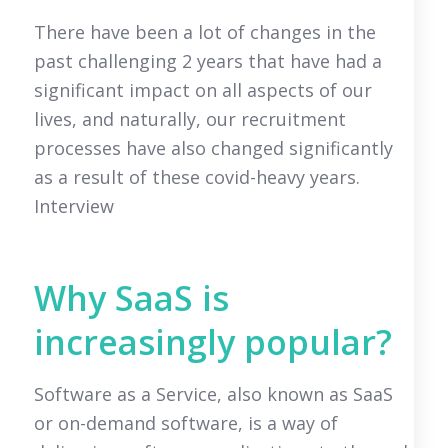
There have been a lot of changes in the
past challenging 2 years that have had a
significant impact on all aspects of our
lives, and naturally, our recruitment
processes have also changed significantly
as a result of these covid-heavy years.
Interview
Why SaaS is
increasingly popular?
Software as a Service, also known as SaaS
or on-demand software, is a way of